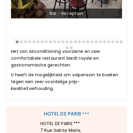
Bar - Réception
Het van airconditioning voorziene en zeer
comfortabele restaurant biedt royale en
gastronomische gerechten.
U heeft de mogelijkheid om volpension te boeken
tegen een zeer voordelige prijs-
kwaliteitverhouding.
HOTEL DE PARIS
HOTEL DE PARIS
7 Rue Sainte Marie,