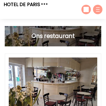
HOTEL DE PARIS
Ons restaurant