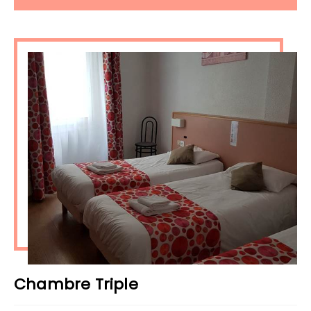
Chambre Triple