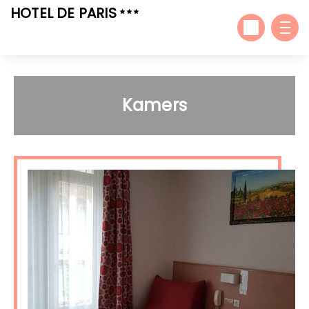
HOTEL DE PARIS
Kamers