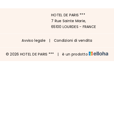
HOTEL DE PARIS
7 Rue Sainte Marie,
65100 LOURDES - FRANCE
Avviso legale
|
Condizioni di vendita
© 2026 HOTEL DE PARIS
|
è un prodotto