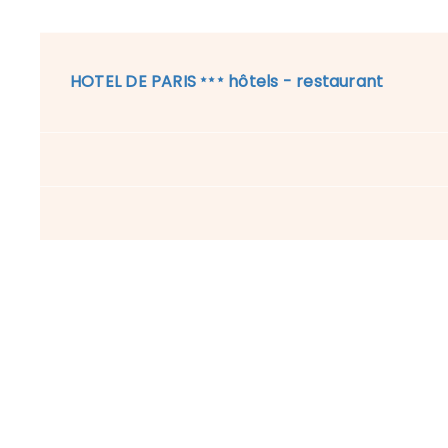
HOTEL DE PARIS
hôtels - restaurant