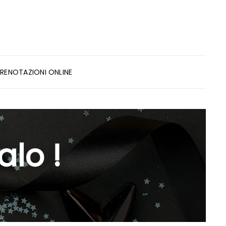
PRENOTAZIONI ONLINE
alo !