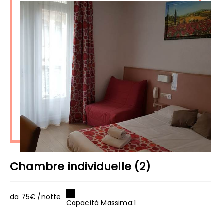
Chambre individuelle (2)
da 75€ /notte
Capacità Massima:1