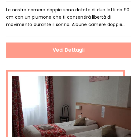
Le nostre camere doppie sono dotate di due letti da 90
cm con un piumone che ti consentirà libertà di
movimento durante il sonno. Alcune camere doppie...
Vedi Dettagli