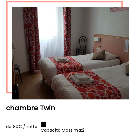
chambre Twin
da 80€ /notte
Capacità Massima:2