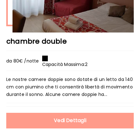
chambre double
da 80€ /notte
Capacità Massima:2
Le nostre camere doppie sono dotate di un letto da 140
cm con piumino che ti consentirà libertà di movimento
durante il sonno. Alcune camere doppie ha...
Vedi Dettagli