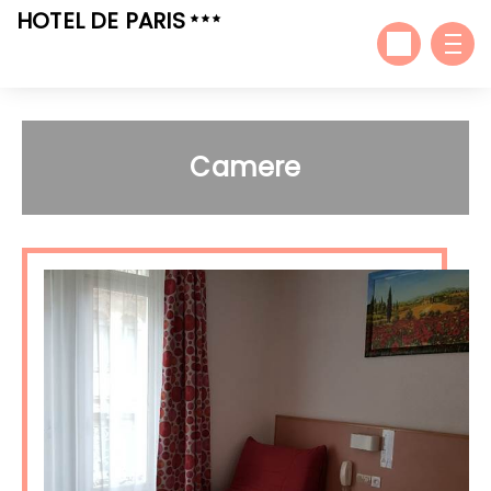
HOTEL DE PARIS
Camere