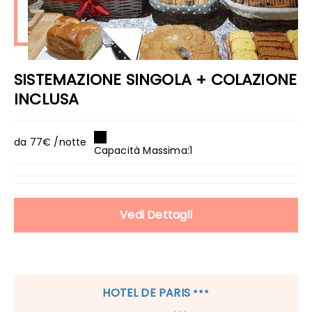
SISTEMAZIONE SINGOLA + COLAZIONE
INCLUSA
da 77€ /notte
Capacità Massima:1
Vedi Dettagli
HOTEL DE PARIS