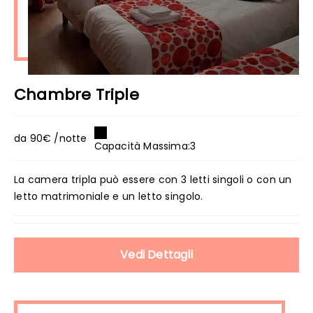
Chambre Triple
da 90€ /notte
Capacità Massima:3
La camera tripla può essere con 3 letti singoli o con un
letto matrimoniale e un letto singolo.
Vedi Dettagli