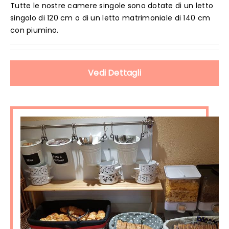
Tutte le nostre camere singole sono dotate di un letto
singolo di 120 cm o di un letto matrimoniale di 140 cm
con piumino.
Vedi Dettagli