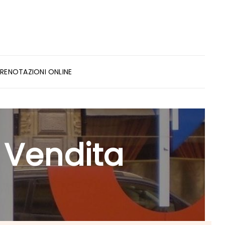
PRENOTAZIONI ONLINE
i Vendita