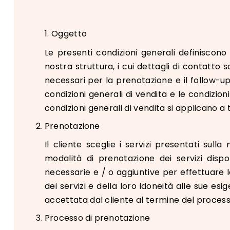
1. Oggetto
Le presenti condizioni generali definiscono i
nostra struttura, i cui dettagli di contatt
necessari per la prenotazione e il follow-up 
condizioni generali di vendita e le condizion
condizioni generali di vendita si applicano a
Prenotazione
Il cliente sceglie i servizi presentati sul
modalità di prenotazione dei servizi dispo
necessarie e / o aggiuntive per effettuare l
dei servizi e della loro idoneità alle sue e
accettata dal cliente al termine del process
Processo di prenotazione