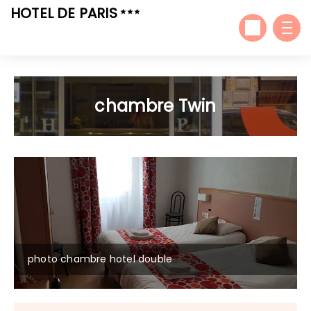
HOTEL DE PARIS
chambre Twin
photo chambre hotel double