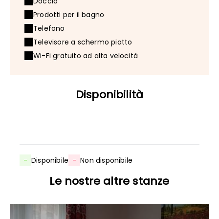
Doccia
Prodotti per il bagno
Telefono
Televisore a schermo piatto
Wi-Fi gratuito ad alta velocità
Disponibilità
-
Disponibile
-
Non disponibile
Le nostre altre stanze