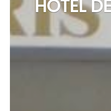
HOTEL DE