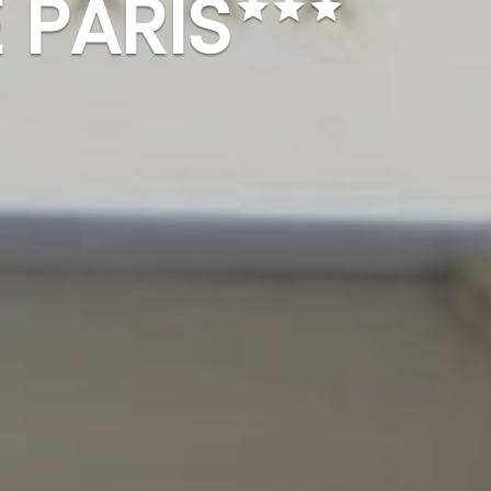
 PARIS