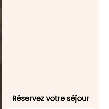
Réservez votre séjour