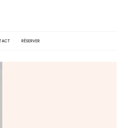
TACT
RÉSERVER