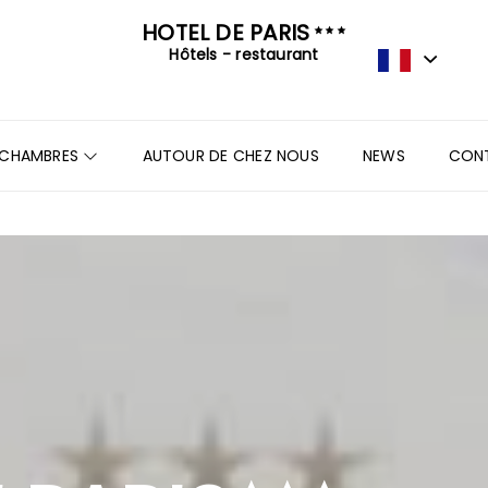
HOTEL DE PARIS
Hôtels - restaurant
CHAMBRES
AUTOUR DE CHEZ NOUS
NEWS
CON