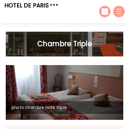
HOTEL DE PARIS
Chambre Triple
photo chambre hote triple