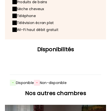
Produits de bains
Sèche cheveux
Téléphone
Télévision écran plat
Wi-Fi haut débit gratuit
Disponibilités
-
Disponible
-
Non-disponible
Nos autres chambres