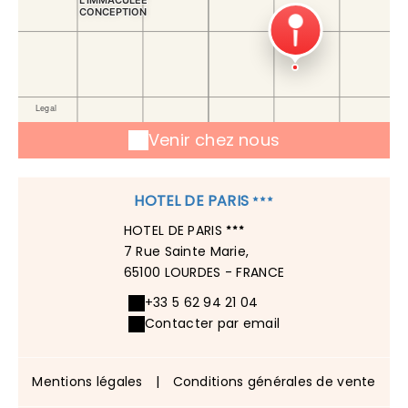
Venir chez nous
HOTEL DE PARIS
HOTEL DE PARIS
7 Rue Sainte Marie,
65100 LOURDES - FRANCE
+33 5 62 94 21 04
Contacter par email
Mentions légales
|
Conditions générales de vente