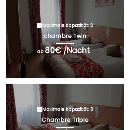
Maximale Kapazität: 2
chambre Twin
80€ /Nacht
ab
Maximale Kapazität: 3
Chambre Triple