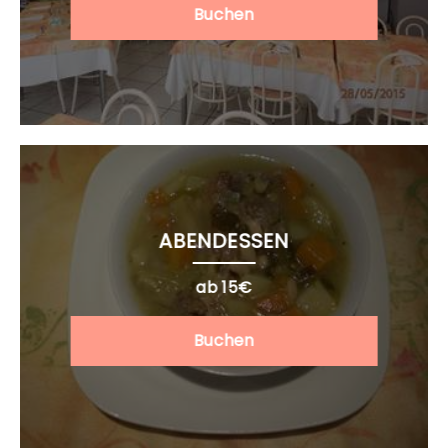
Buchen
ABENDESSEN
ab 15€
Buchen