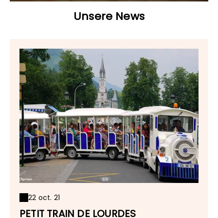
Unsere News
22 oct. 21
PETIT TRAIN DE LOURDES