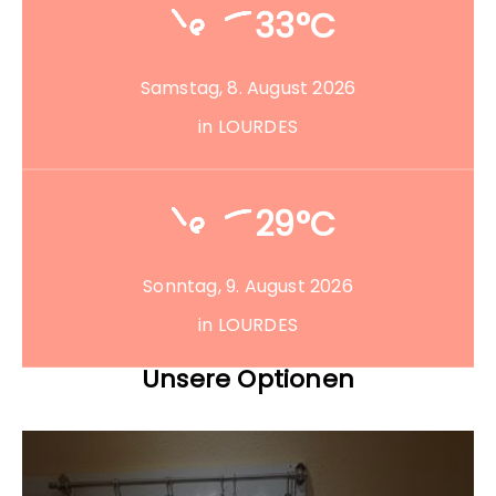
33°C
Samstag, 8. August 2026
in LOURDES
29°C
Sonntag, 9. August 2026
in LOURDES
Unsere Optionen