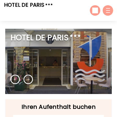
HOTEL DE PARIS
HOTEL DE PARIS
Ihren Aufenthalt buchen