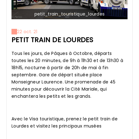
petit_train_touristique_lourdes
22 oct. 21
PETIT TRAIN DE LOURDES
Tous les jours, de Pâques à Octobre, départs
toutes les 20 minutes, de 9h à 11h30 et de 13h30 à
18h15, nocturne à partir de 20h de mai à fin
septembre. Gare de départ située place
Monseigneur Laurence. Une promenade de 45
minutes pour découvrir la Cité Mariale, qui
enchantera les petits et les grands.
Avec le Visa touristique, prenez le petit train de
Lourdes et visitez les principaux musées