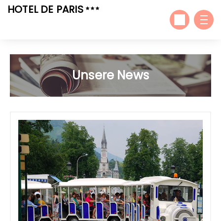
HOTEL DE PARIS
Unsere News