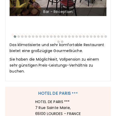
Bar - Réception
Das klimatisierte und sehr komfortable Restaurant
bietet eine großzügige Gourmetküche.
Sie haben die Möglichkeit, Vollpension zu einem
sehr günstigen Preis-Leistungs-Verhältnis zu
buchen.
HOTEL DE PARIS
HOTEL DE PARIS
7 Rue Sainte Marie,
65100 LOURDES - FRANCE