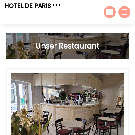
HOTEL DE PARIS
Unser Restaurant