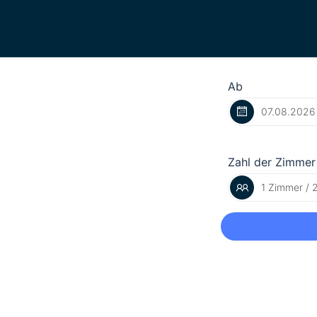
Ab
Zahl der Zimmer
1 Zimmer / 